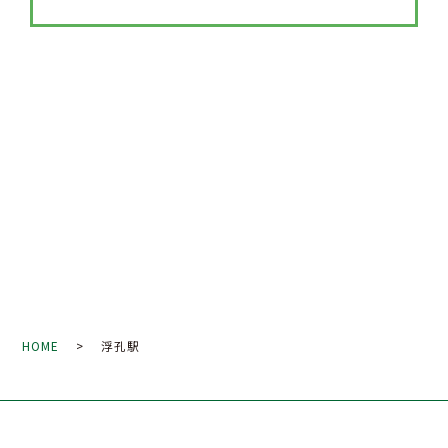
HOME
> 浮孔駅