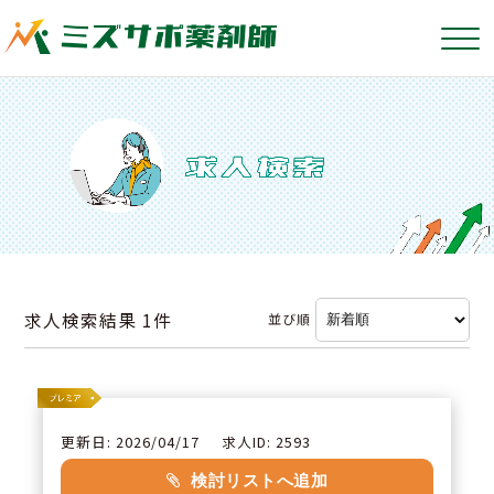
求人検索結果
1件
並び順
更新日: 2026/04/17
求人ID: 2593
検討リストへ追加