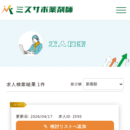
求人検索結果
1件
並び順
更新日: 2026/04/17
求人ID: 2593
検討リストへ追加