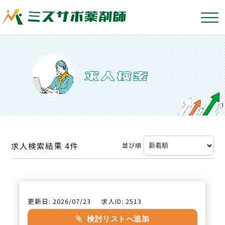
求人検索結果
4件
並び順
更新日: 2026/07/23
求人ID: 2513
検討リストへ追加