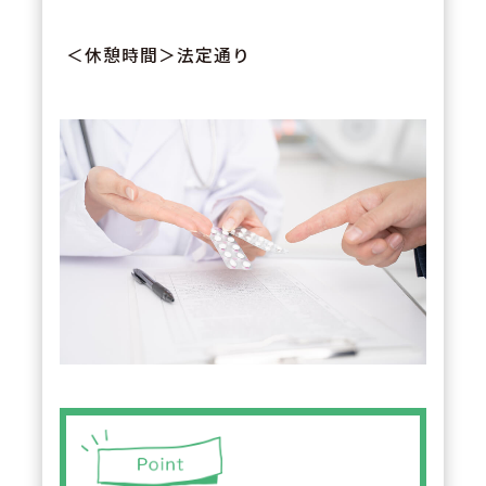
＜休憩時間＞法定通り