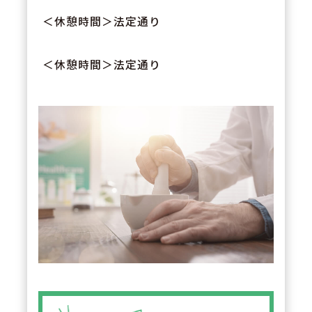
＜休憩時間＞法定通り
＜休憩時間＞法定通り