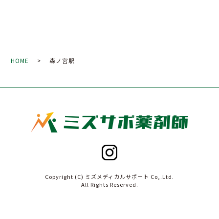
HOME
> 森ノ宮駅
Copyright (C) ミズメディカルサポート Co,.Ltd.
All Rights Reserved.