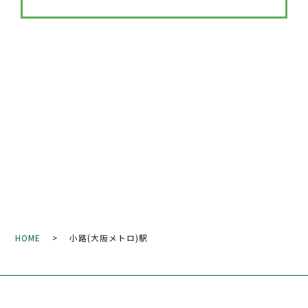
HOME
> 小路(大阪メトロ)駅