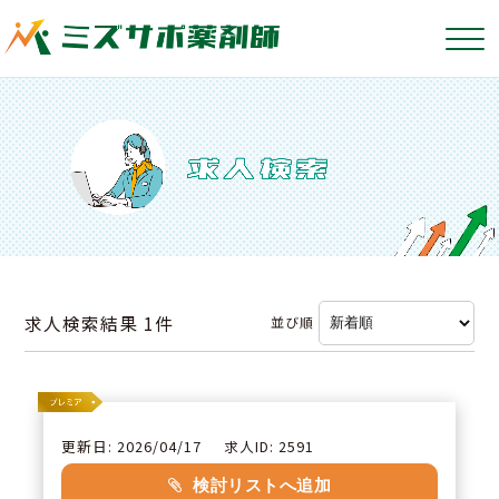
求人検索結果
1件
並び順
更新日: 2026/04/17
求人ID: 2591
検討リストへ追加