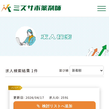
求人検索結果
1件
並び順
更新日: 2026/04/17
求人ID: 2591
検討リストへ追加