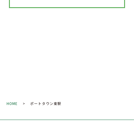
HOME
> ポートタウン東駅