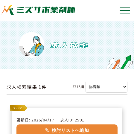
求人検索結果
1件
並び順
更新日: 2026/04/17
求人ID: 2591
検討リストへ追加