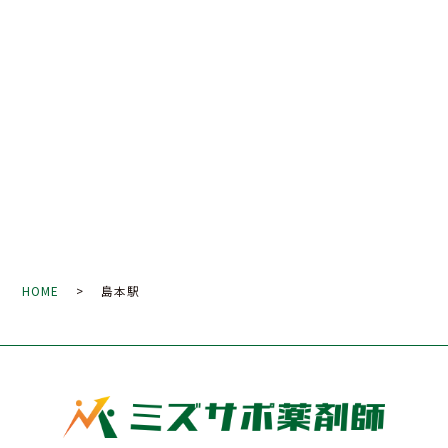
HOME
> 島本駅