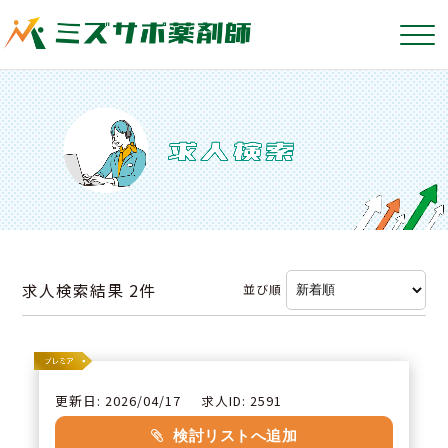
求人検索結果
2件
並び順
更新日: 2026/04/17
求人ID: 2591
検討リストへ追加