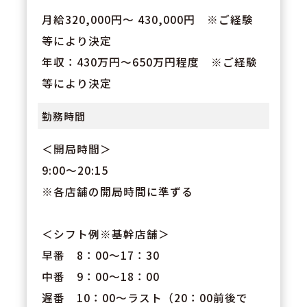
月給320,000円～ 430,000円 ※ご経験
等により決定
年収：430万円～650万円程度 ※ご経験
等により決定
勤務時間
＜開局時間＞
9:00～20:15
※各店舗の開局時間に準ずる
＜シフト例※基幹店舗＞
早番 8：00～17：30
中番 9：00～18：00
遅番 10：00～ラスト（20：00前後で