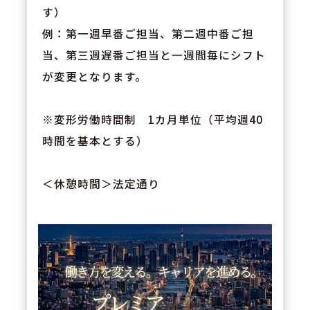
す）
例：第一週早番ご担当、第二週中番ご担
当、第三週遅番ご担当と一週間毎にシフト
が変更となります。
※変形労働時間制 1カ月単位（平均週40
時間を基本とする）
＜休憩時間＞法定通り