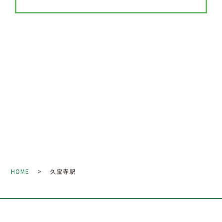
HOME
> 久宝寺駅