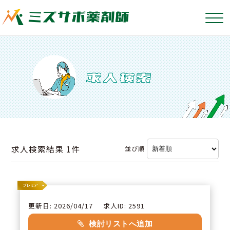
求人検索結果
1件
並び順
更新日: 2026/04/17
求人ID: 2591
検討リストへ追加