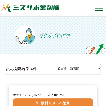
求人検索結果
4件
並び順
更新日: 2026/07/23
求人ID: 2513
検討リストへ追加