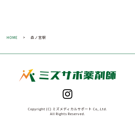
HOME
> 森ノ宮駅
Copyright (C) ミズメディカルサポート Co,.Ltd.
All Rights Reserved.