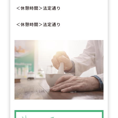
＜休憩時間＞法定通り
＜休憩時間＞法定通り