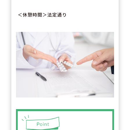
＜休憩時間＞法定通り