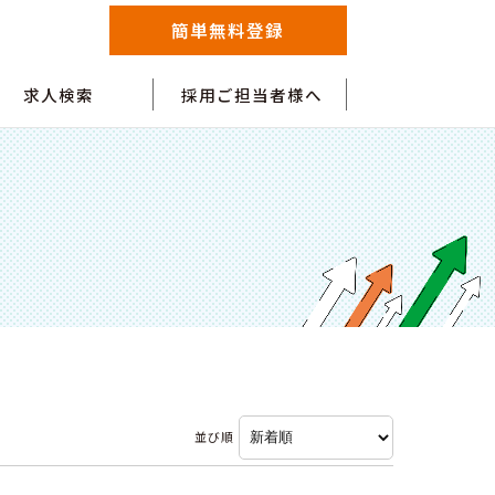
簡単無料登録
求人検索
採用ご担当者様へ
並び順