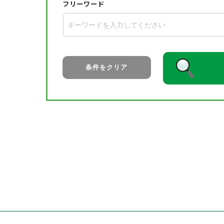
フリーワード
条件をクリア