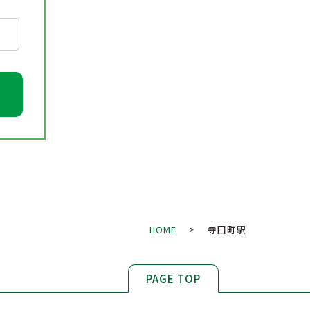
HOME
> 寺田町駅
PAGE TOP