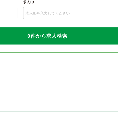
求人ID
0件から求人検索