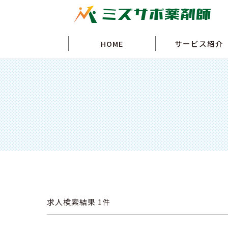
HOME
サービス紹介
求人検索結果
1件