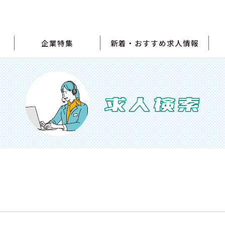
企業特集
新着・おすすめ求人情報