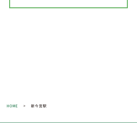
HOME
> 新今宮駅