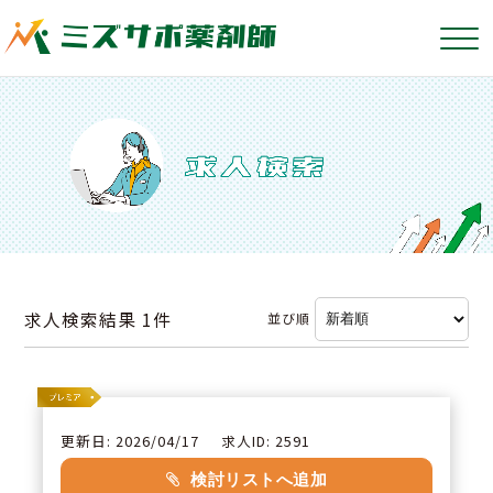
求人検索結果
1件
並び順
更新日: 2026/04/17
求人ID: 2591
検討リストへ追加