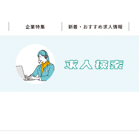
企業特集
新着・おすすめ求人情報