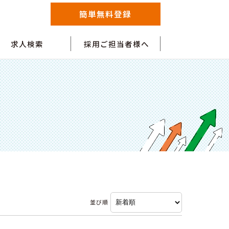
簡単無料登録
求人検索
採用ご担当者様へ
並び順