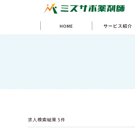
HOME
サービス紹介
求人検索結果
5件