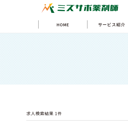
HOME
サービス紹介
求人検索結果
1件