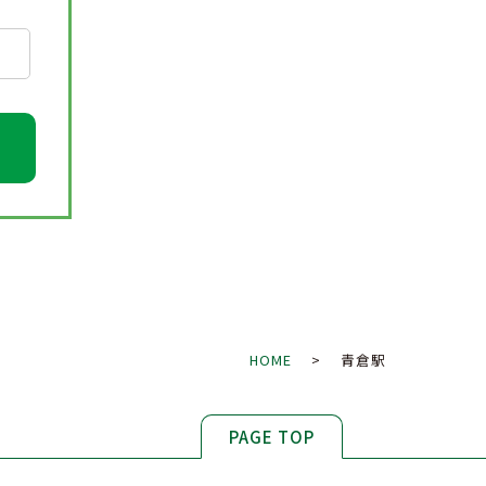
HOME
> 青倉駅
PAGE TOP