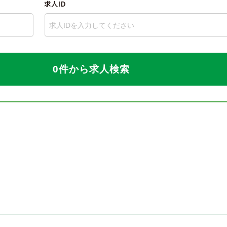
求人ID
0件から求人検索