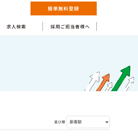
簡単無料登録
求人検索
採用ご担当者様へ
並び順