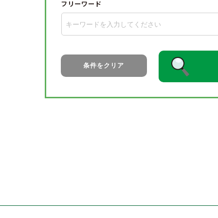
フリーワード
条件をクリア