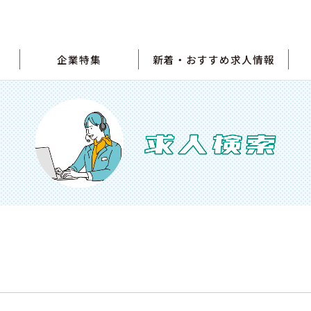
企業特集
新着・おすすめ求人情報