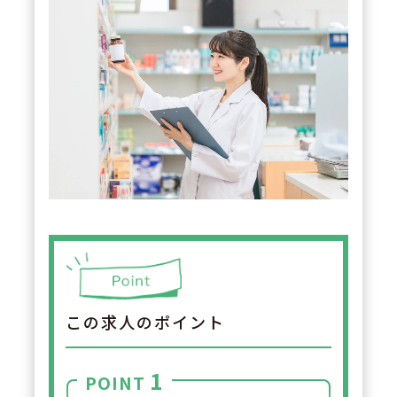
この求人のポイント
1
POINT