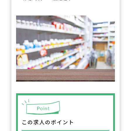
この求人のポイント