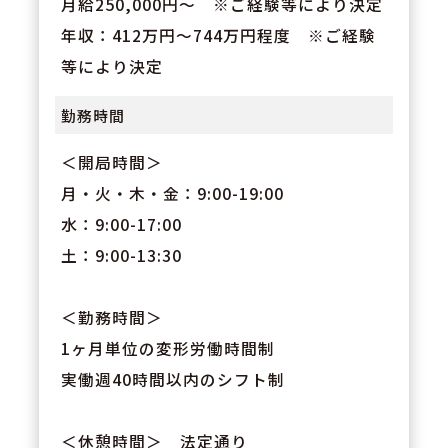
月給250,000円～ ※ご経験等により決定
年収：412万円～744万円程度 ※ご経験
等により決定
勤務時間
＜開局時間＞
月・火・木・金：9:00-19:00
水：9:00-17:00
土：9:00-13:30
＜勤務時間＞
1ヶ月単位の変形労働時間制
実働週40時間以内のシフト制
＜休憩時間＞ 法定通り