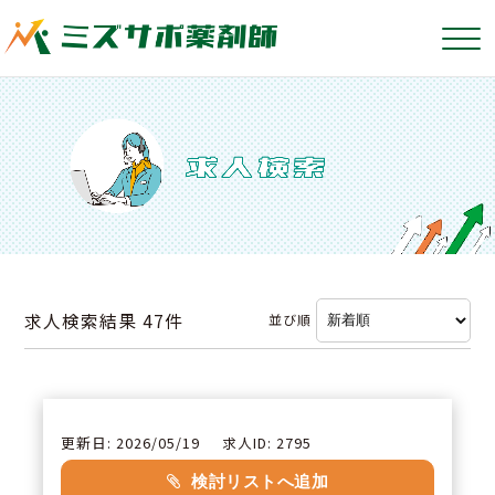
求人検索結果
47件
並び順
更新日: 2026/05/19
求人ID: 2795
検討リストへ追加