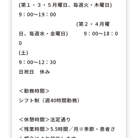
(第１・３・５月曜日、毎週火・木曜日)
9：00～19：00
(第２・４月曜
日、毎週水・金曜日) 9：00～18：0
0
(土)
9：00～12：30
日祝日 休み
＜勤務時間＞
シフト制（週40時間勤務）
＜休憩時間＞法定通り
＜残業時間＞5.5時間／月※季節・患者さ