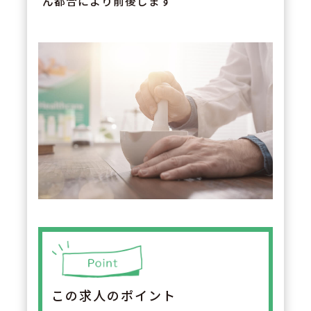
ん都合により前後します
この求人のポイント