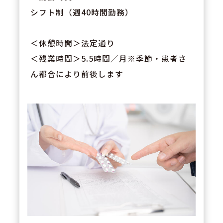
シフト制（週40時間勤務）
＜休憩時間＞法定通り
＜残業時間＞5.5時間／月※季節・患者さ
ん都合により前後します