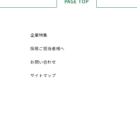
PAGE TOP
企業特集
採用ご担当者様へ
お問い合わせ
サイトマップ