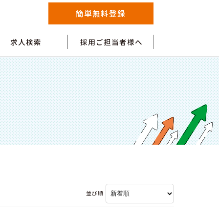
簡単無料登録
求人検索
採用ご担当者様へ
並び順