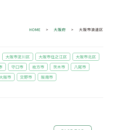
HOME
>
大阪府
> 大阪市浪速区
大阪市淀川区
大阪市住之江区
大阪市北区
市
守口市
枚方市
茨木市
八尾市
大阪市
交野市
阪南市