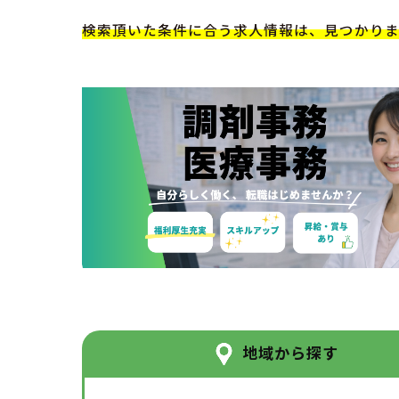
検索頂いた条件に合う求人情報は、見つかり
地域から探す