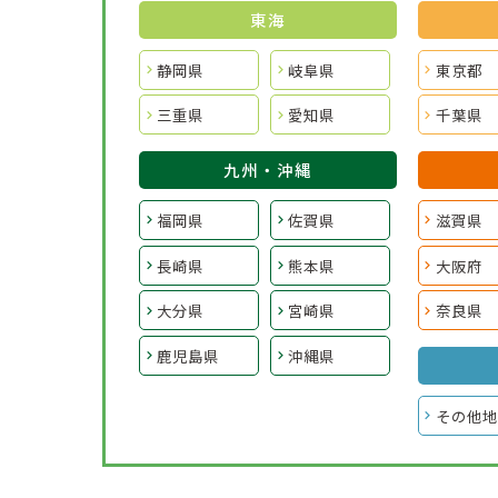
東海
静岡県
岐阜県
東京都
三重県
愛知県
千葉県
九州・沖縄
福岡県
佐賀県
滋賀県
長崎県
熊本県
大阪府
大分県
宮崎県
奈良県
鹿児島県
沖縄県
その他地