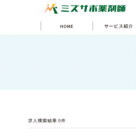
HOME
サービス紹介
求人検索結果
0件