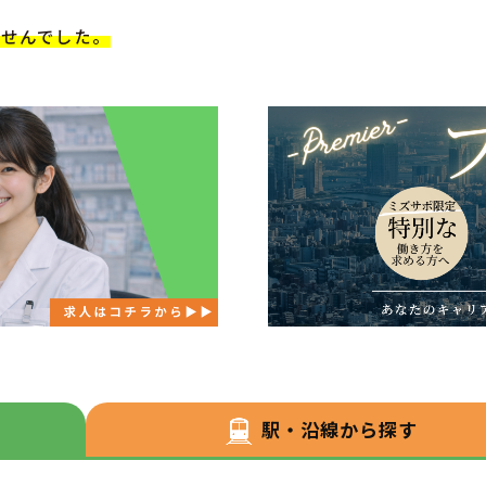
ませんでした。
駅・沿線から探す