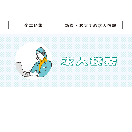
企業特集
新着・おすすめ求人情報