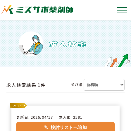
求人検索結果
1件
並び順
更新日: 2026/04/17
求人ID: 2591
検討リストへ追加