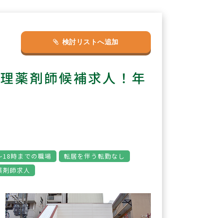
検討リストへ追加
管理薬剤師候補求人！年
～18時までの職場
転居を伴う転勤なし
薬剤師求人