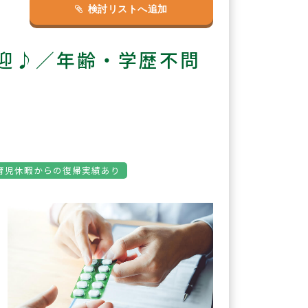
検討リストへ追加
迎♪／年齢・学歴不問
育児休暇からの復帰実績あり