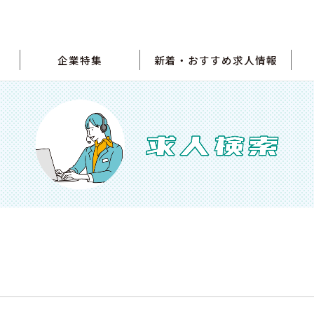
企業特集
新着・おすすめ求人情報