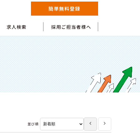
簡単無料登録
求人検索
採用ご担当者様へ
並び順