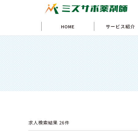
HOME
サービス紹介
求人検索結果
26件