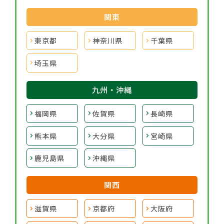
関東
東京都
神奈川県
千葉県
埼玉県
九州・沖縄
福岡県
佐賀県
長崎県
熊本県
大分県
宮崎県
鹿児島県
沖縄県
関西
滋賀県
京都府
大阪府