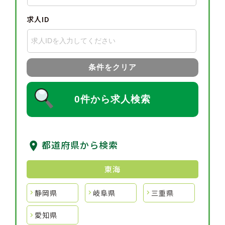
求人ID
条件をクリア
0件から求人検索
都道府県から検索
東海
静岡県
岐阜県
三重県
愛知県