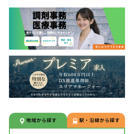
地域から探す
駅・沿線から探す