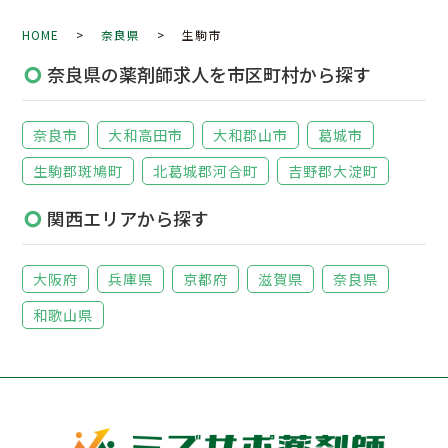
HOME
>
奈良県
> 生駒市
奈良県の薬剤師求人を市区町村から探す
奈良市
大和高田市
大和郡山市
葛城市
生駒郡斑鳩町
北葛城郡河合町
吉野郡大淀町
関西エリアから探す
大阪府
兵庫県
京都府
滋賀県
奈良県
和歌山県