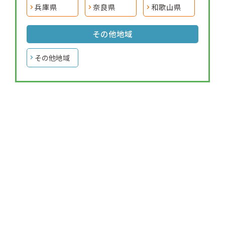
兵庫県
奈良県
和歌山県
その他地域
その他地域