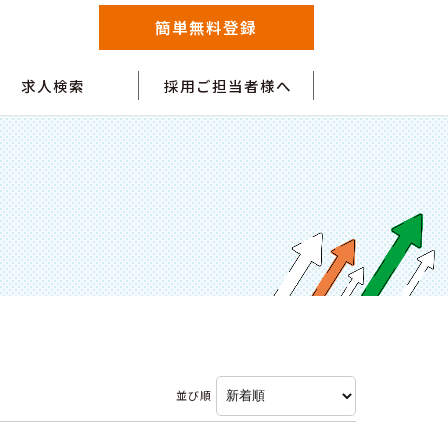
簡単無料登録
求人検索
採用ご担当者様へ
並び順