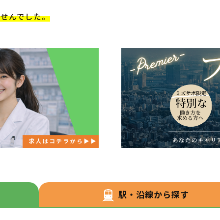
ませんでした。
駅・沿線から探す