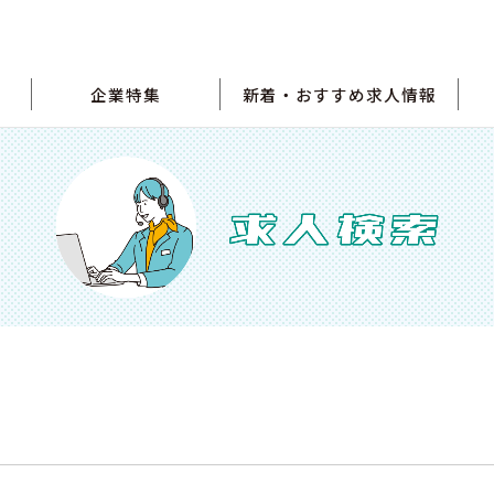
企業特集
新着・おすすめ求人情報