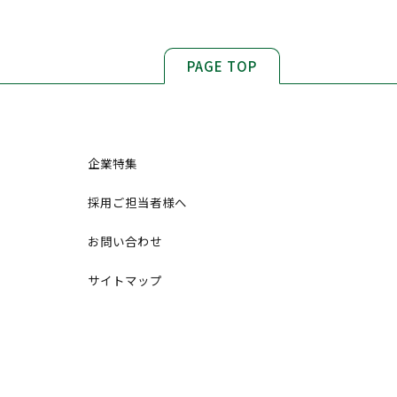
PAGE TOP
企業特集
採用ご担当者様へ
お問い合わせ
サイトマップ