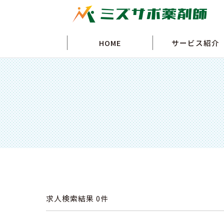
HOME
サービス紹介
求人検索結果
0件