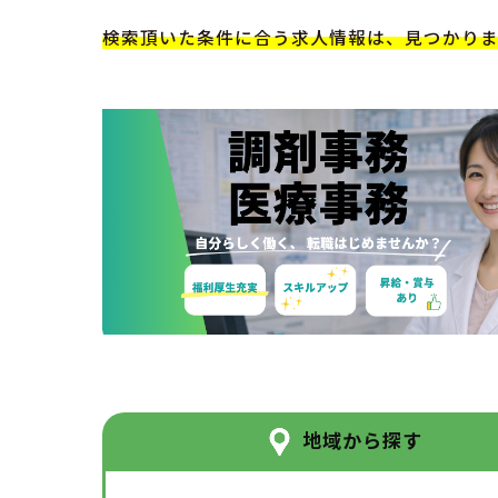
検索頂いた条件に合う求人情報は、見つかり
地域から探す