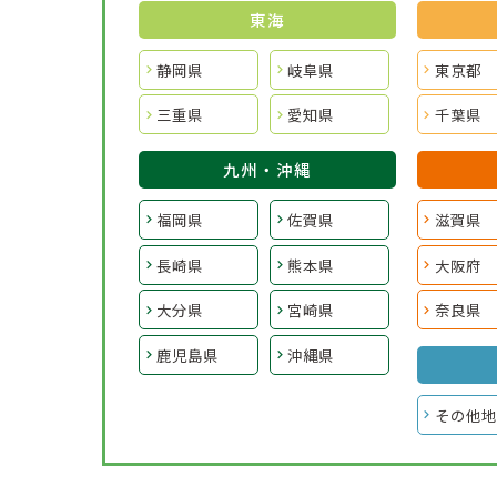
東海
静岡県
岐阜県
東京都
三重県
愛知県
千葉県
九州・沖縄
福岡県
佐賀県
滋賀県
長崎県
熊本県
大阪府
大分県
宮崎県
奈良県
鹿児島県
沖縄県
その他地