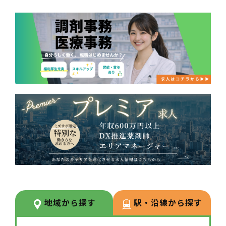
地域から探す
駅・沿線から探す