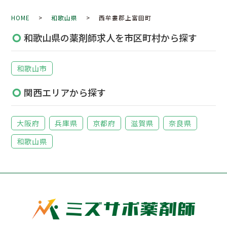
HOME
>
和歌山県
> 西牟婁郡上富田町
和歌山県の薬剤師求人を市区町村から探す
和歌山市
関西エリアから探す
大阪府
兵庫県
京都府
滋賀県
奈良県
和歌山県