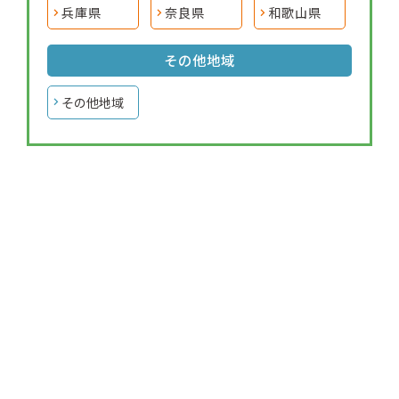
兵庫県
奈良県
和歌山県
その他地域
その他地域