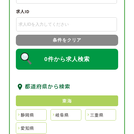
求人ID
条件をクリア
0件から求人検索
都道府県から検索
東海
静岡県
岐阜県
三重県
愛知県