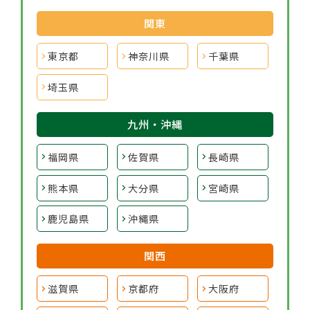
関東
東京都
神奈川県
千葉県
埼玉県
九州・沖縄
福岡県
佐賀県
長崎県
熊本県
大分県
宮崎県
鹿児島県
沖縄県
関西
滋賀県
京都府
大阪府