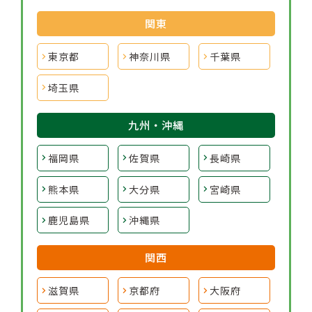
関東
東京都
神奈川県
千葉県
埼玉県
九州・沖縄
福岡県
佐賀県
長崎県
熊本県
大分県
宮崎県
鹿児島県
沖縄県
関西
滋賀県
京都府
大阪府