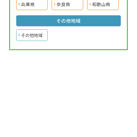
兵庫県
奈良県
和歌山県
その他地域
その他地域