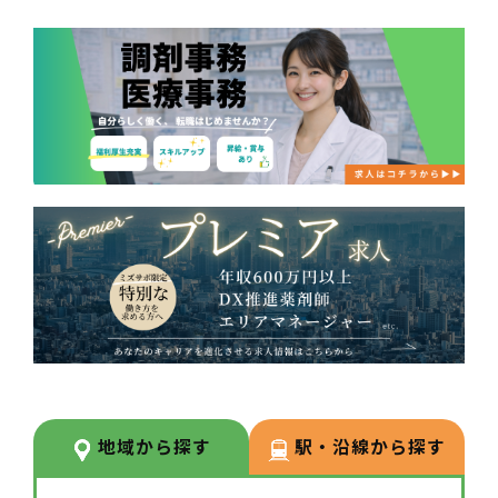
地域から探す
駅・沿線から探す