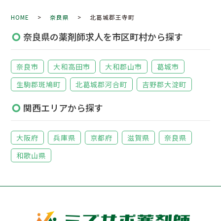
HOME
>
奈良県
> 北葛城郡王寺町
奈良県の薬剤師求人を市区町村から探す
奈良市
大和高田市
大和郡山市
葛城市
生駒郡斑鳩町
北葛城郡河合町
吉野郡大淀町
関西エリアから探す
大阪府
兵庫県
京都府
滋賀県
奈良県
和歌山県