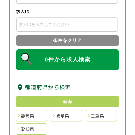
求人ID
条件をクリア
0件から求人検索
都道府県から検索
東海
静岡県
岐阜県
三重県
愛知県