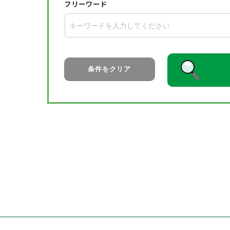
フリーワード
条件をクリア