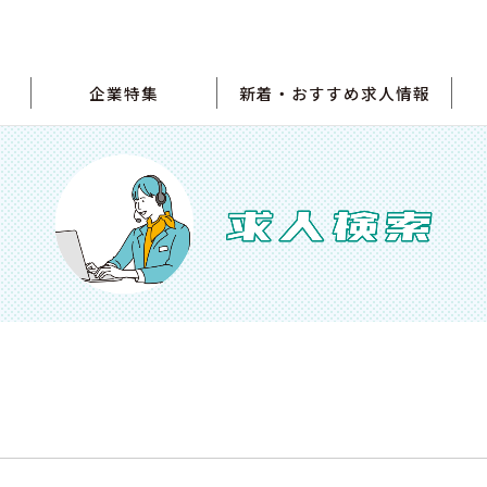
企業特集
新着・おすすめ求人情報