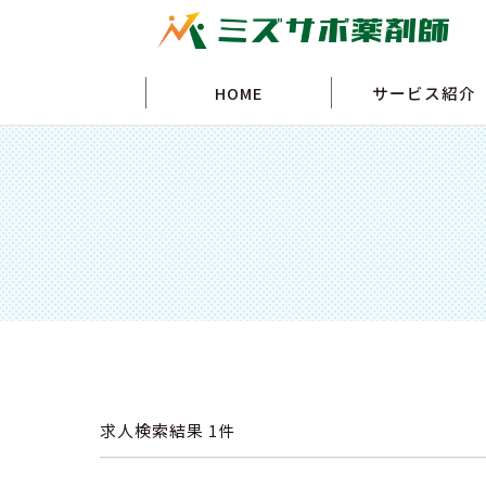
HOME
サービス紹介
求人検索結果
1件