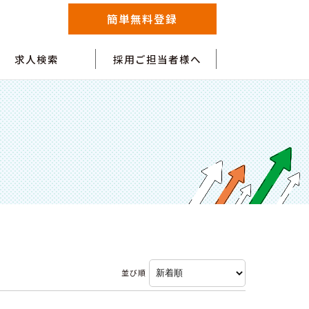
簡単無料登録
求人検索
採用ご担当者様へ
並び順