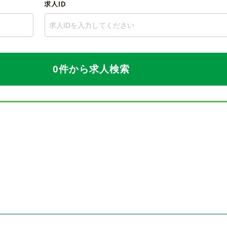
求人ID
0件から求人検索