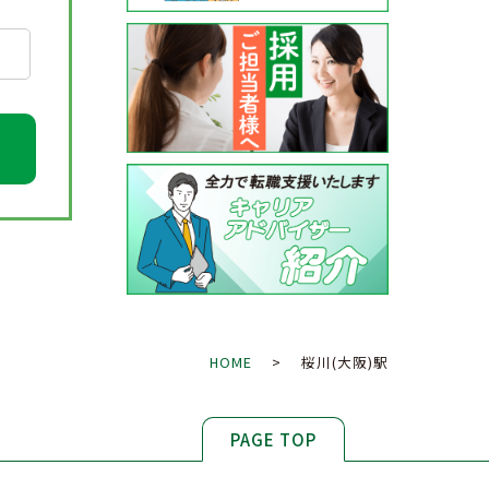
HOME
> 桜川(大阪)駅
PAGE TOP