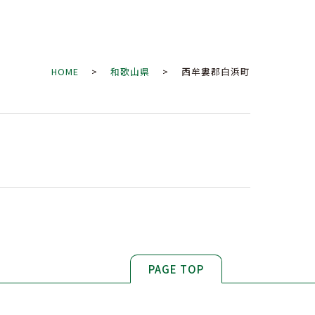
HOME
>
和歌山県
> 西牟婁郡白浜町
PAGE TOP