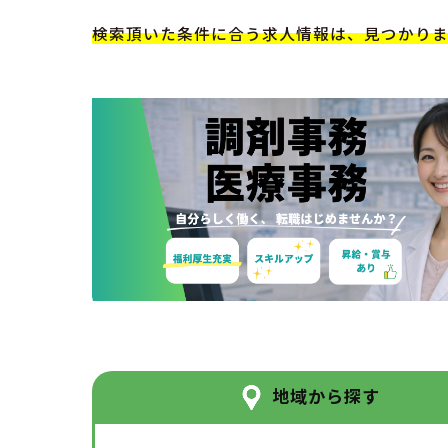
検索頂いた条件に合う求人情報は、見つかり
地域から探す