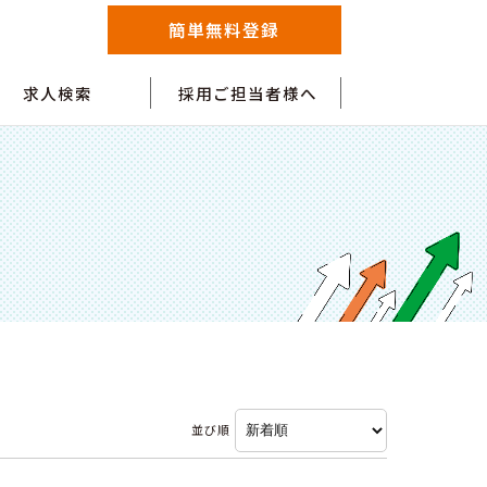
簡単無料登録
求人検索
採用ご担当者様へ
並び順