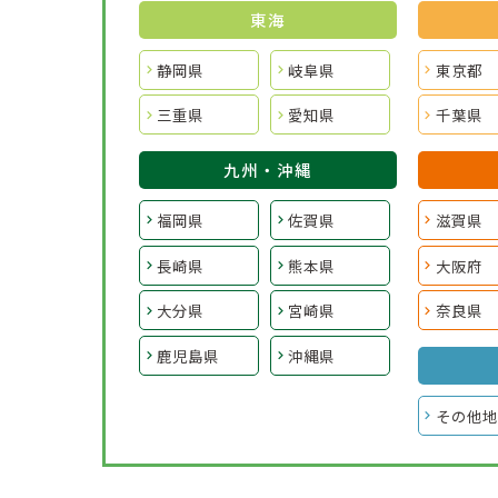
東海
静岡県
岐阜県
東京都
三重県
愛知県
千葉県
九州・沖縄
福岡県
佐賀県
滋賀県
長崎県
熊本県
大阪府
大分県
宮崎県
奈良県
鹿児島県
沖縄県
その他地