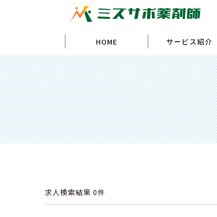
HOME
サービス紹介
求人検索結果
0件