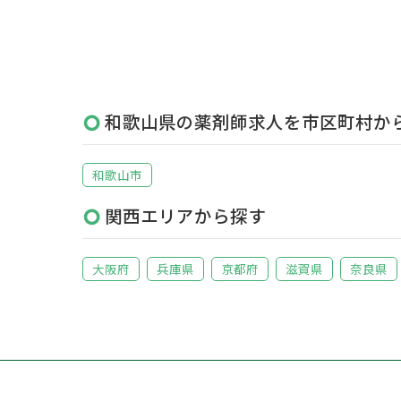
和歌山県の薬剤師求人を市区町村か
和歌山市
関西エリアから探す
大阪府
兵庫県
京都府
滋賀県
奈良県