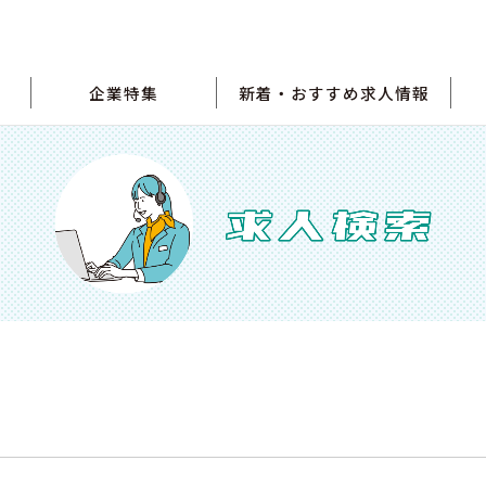
企業特集
新着・おすすめ求人情報