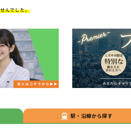
ませんでした。
駅・沿線から探す