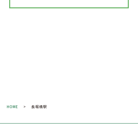
HOME
> 長堀橋駅