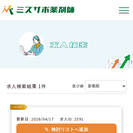
求人検索結果
1件
並び順
更新日: 2026/04/17
求人ID: 2591
検討リストへ追加