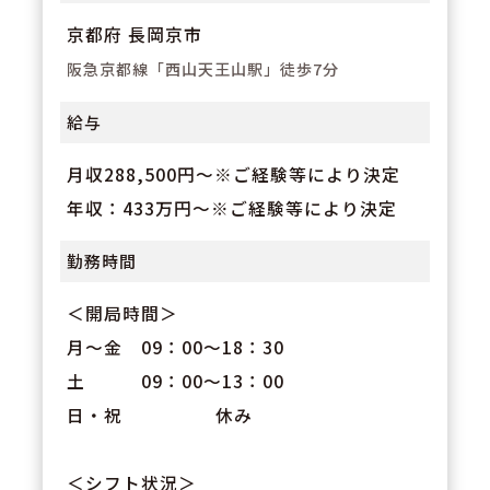
京都府 長岡京市
阪急京都線「西山天王山駅」徒歩7分
給与
月収288,500円～※ご経験等により決定
年収：433万円～※ご経験等により決定
勤務時間
＜開局時間＞
月～金 09：00～18：30
土 09：00～13：00
日・祝 休み
＜シフト状況＞