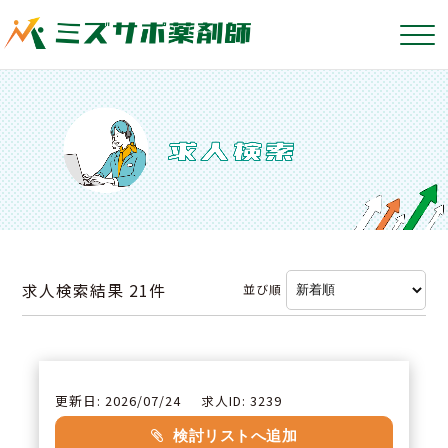
求人検索結果
21件
並び順
更新日: 2026/07/24
求人ID: 3239
検討リストへ追加