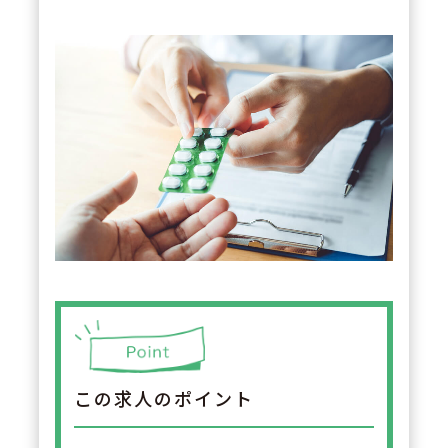
この求人のポイント