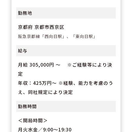
勤務地
京都府 京都市西京区
阪急京都線「西向日駅」、「東向日駅」
給与
月給 305,000円 〜 ※ご経験等により決
定
年収：425万円～ ※経験、能力を考慮のう
え、同社規定により決定
勤務時間
＜開局時間＞
月火水金／9:00～19:30