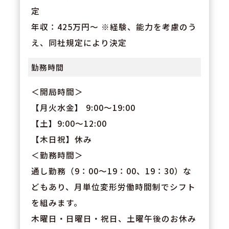
定
年収：425万円～ ※経験、能力を考慮のう
え、同社規定により決定
勤務時間
＜開局時間＞
【月火水金】 9:00～19:00
【土】9:00～12:00
【木日祝】休み
＜勤務時間＞
通し勤務（9：00～19：00、19：30）な
どもあり、月単位変形労働時間制でシフト
を組みます。
木曜日・日曜日・祝日、土曜午後のお休み