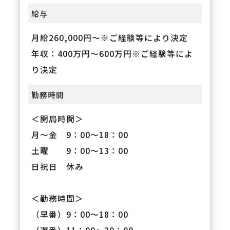
給与
月給260,000円～※ご経験等により決定
年収：400万円～600万円※ご経験等によ
り決定
勤務時間
＜開局時間＞
月～金 9：00～18：00
土曜 9：00～13：00
日祝日 休み
＜勤務時間＞
（早番）9：00～18：00