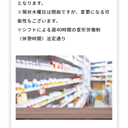
となります。
※現状木曜日は閉局ですが、変更になる可
能性もございます。
※シフトによる週40時間の変形労働制
〈休憩時間〉法定通り