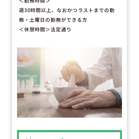
＜勤務時間＞
週30時間以上、なおかつラストまでの勤
務・土曜日の勤務ができる方
＜休憩時間＞法定通り