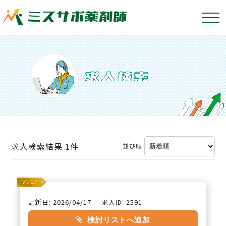
求人検索結果
1件
並び順
更新日: 2026/04/17
求人ID: 2591
検討リストへ追加