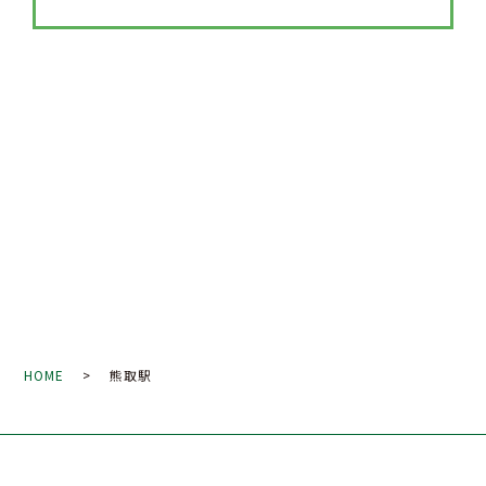
HOME
> 熊取駅