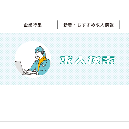
企業特集
新着・おすすめ求人情報