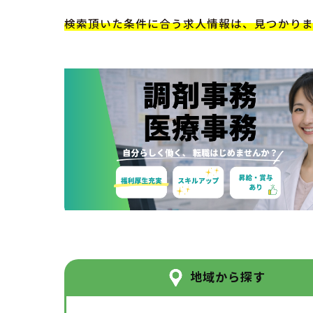
検索頂いた条件に合う求人情報は、見つかり
地域から探す