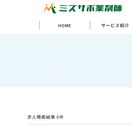
HOME
サービス紹介
求人検索結果
0件