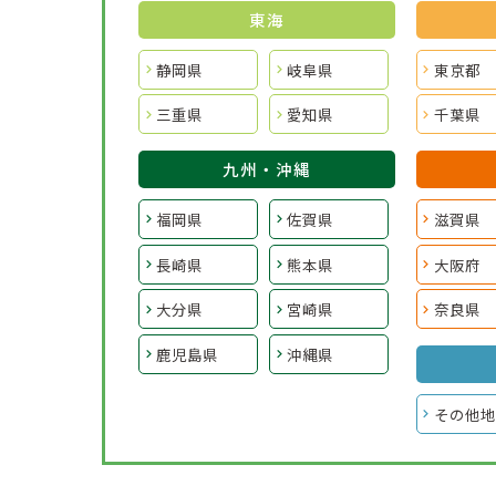
東海
静岡県
岐阜県
東京都
三重県
愛知県
千葉県
九州・沖縄
福岡県
佐賀県
滋賀県
長崎県
熊本県
大阪府
大分県
宮崎県
奈良県
鹿児島県
沖縄県
その他地