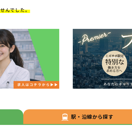
ませんでした。
駅・沿線から探す