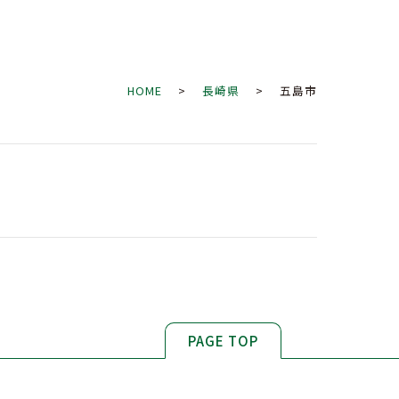
HOME
>
長崎県
> 五島市
PAGE TOP