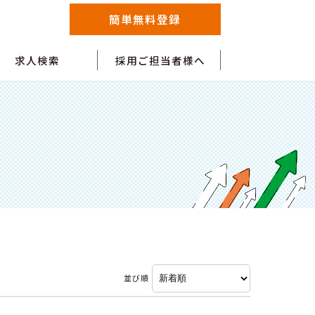
簡単無料登録
求人検索
採用ご担当者様へ
並び順