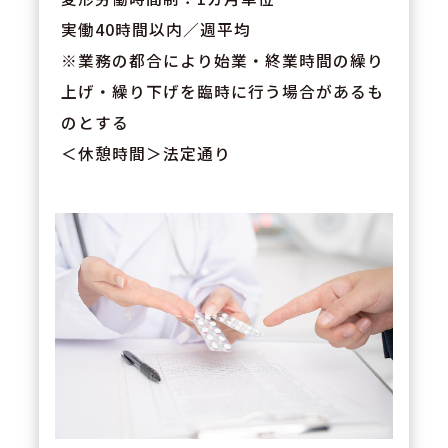
実働40時間以内／週平均
※業務の都合により始業・終業時間の繰り
上げ・繰り下げを臨時に行う場合があるも
のとする
＜休憩時間＞法定通り