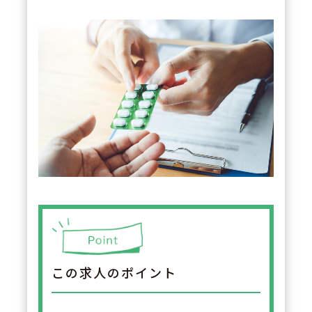
この求人のポイント