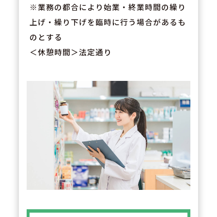
※業務の都合により始業・終業時間の繰り
上げ・繰り下げを臨時に行う場合があるも
のとする
＜休憩時間＞法定通り