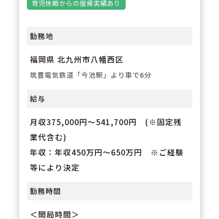
育児休暇からの復帰実績あり
勤務地
福岡県 北九州市八幡西区
筑豊電気鉄道「今池駅」より車で6分
給与
月収375,000円～541,700円 (※固定残
業代含む)
年収：年収450万円～650万円 ※ご経験
等により決定
勤務時間
＜開局時間＞