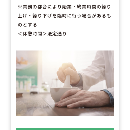
※業務の都合により始業・終業時間の繰り
上げ・繰り下げを臨時に行う場合があるも
のとする
＜休憩時間＞法定通り