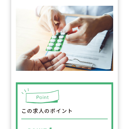
この求人のポイント