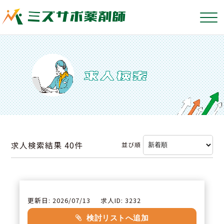
求人検索結果
40件
並び順
更新日: 2026/07/13
求人ID: 3232
検討リストへ追加