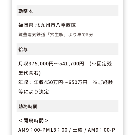
勤務地
福岡県 北九州市八幡西区
筑豊電気鉄道「穴生駅」より車で5分
給与
月収375,000円～541,700円 (※固定残
業代含む)
年収：年収450万円～650万円 ※ご経験
等により決定
勤務時間
＜開局時間＞
AM9：00-PM18：00 / 土曜 / AM9：00-P