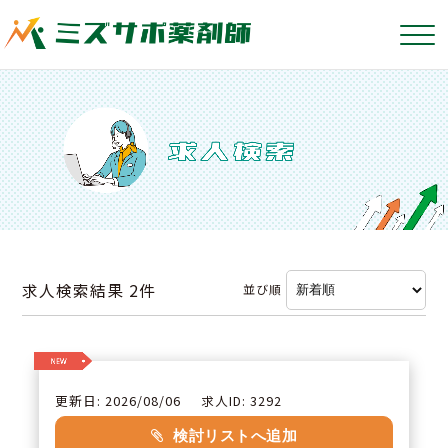
求人検索結果
2件
並び順
更新日: 2026/08/06
求人ID: 3292
検討リストへ追加