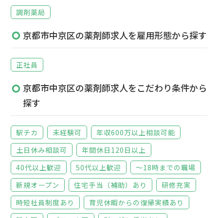
調剤薬局
京都市中京区の薬剤師求人を雇用形態から探す
正社員
京都市中京区の薬剤師求人をこだわり条件から
探す
駅チカ
未経験可
年収600万以上相談可能
土日休み相談可
年間休日120日以上
40代以上歓迎
50代以上歓迎
～18時までの職場
新規オープン
住宅手当（補助）あり
研修充実
時短社員制度あり
育児休暇からの復帰実績あり