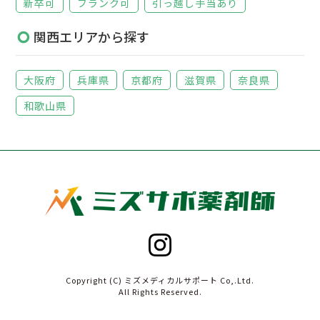
新卒可
ブランク可
引っ越し手当あり
関西エリアから探す
大阪府
兵庫県
京都府
滋賀県
奈良県
和歌山県
Copyright (C) ミズメディカルサポート Co,.Ltd.
All Rights Reserved.