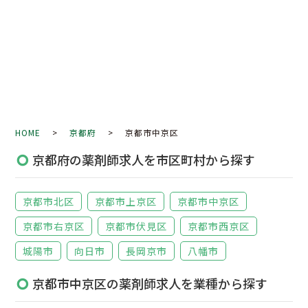
HOME
>
京都府
> 京都市中京区
京都府の薬剤師求人を市区町村から探す
京都市北区
京都市上京区
京都市中京区
京都市右京区
京都市伏見区
京都市西京区
城陽市
向日市
長岡京市
八幡市
京都市中京区の薬剤師求人を業種から探す