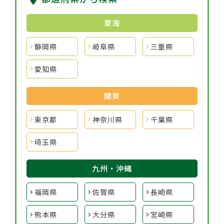
東海
静岡県
岐阜県
三重県
愛知県
関東
東京都
神奈川県
千葉県
埼玉県
九州・沖縄
福岡県
佐賀県
長崎県
熊本県
大分県
宮崎県