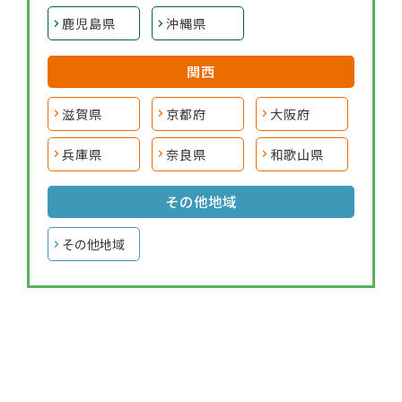
鹿児島県
沖縄県
関西
滋賀県
京都府
大阪府
兵庫県
奈良県
和歌山県
その他地域
その他地域