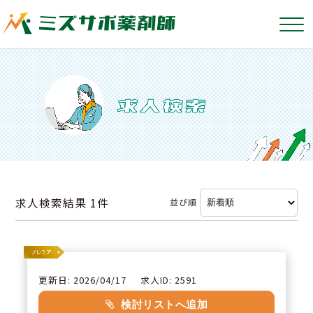
求人検索結果
1件
並び順
更新日: 2026/04/17
求人ID: 2591
検討リストへ追加