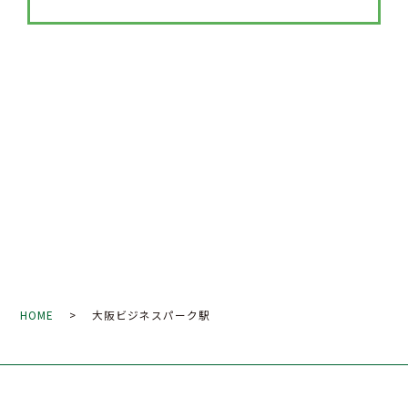
HOME
> 大阪ビジネスパーク駅