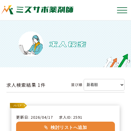
求人検索結果
1件
並び順
更新日: 2026/04/17
求人ID: 2591
検討リストへ追加