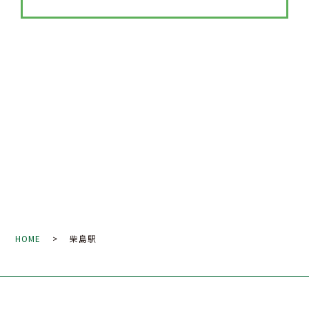
HOME
> 柴島駅