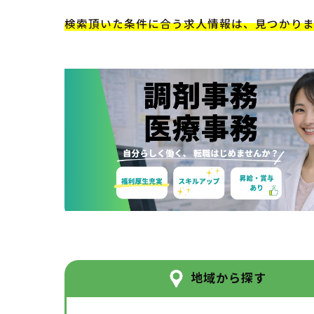
検索頂いた条件に合う求人情報は、見つかり
地域から探す