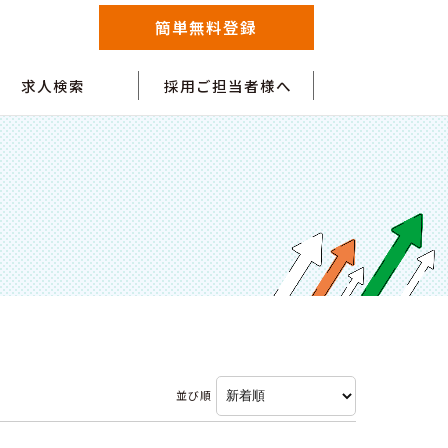
簡単無料登録
求人検索
採用ご担当者様へ
並び順