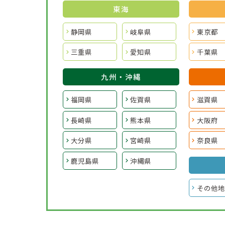
東海
静岡県
岐阜県
東京都
三重県
愛知県
千葉県
九州・沖縄
福岡県
佐賀県
滋賀県
長崎県
熊本県
大阪府
大分県
宮崎県
奈良県
鹿児島県
沖縄県
その他地