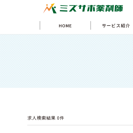
HOME
サービス紹介
求人検索結果
0件