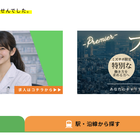
ませんでした。
駅・沿線から探す