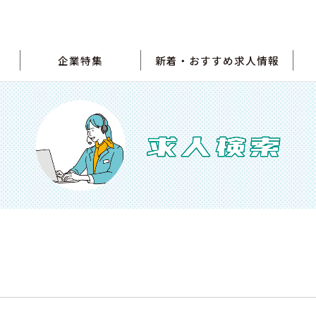
企業特集
新着・おすすめ求人情報