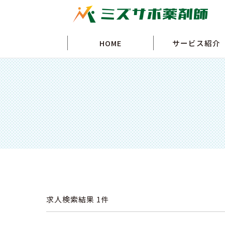
HOME
サービス紹介
求人検索結果
1件