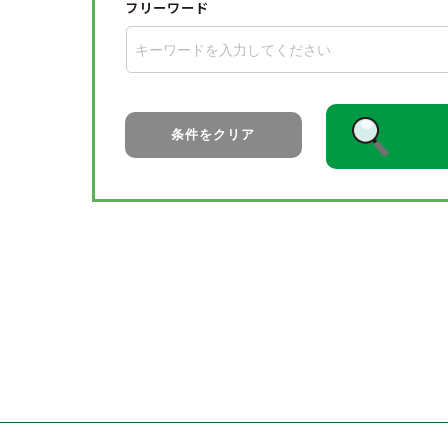
フリーワード
条件をクリア