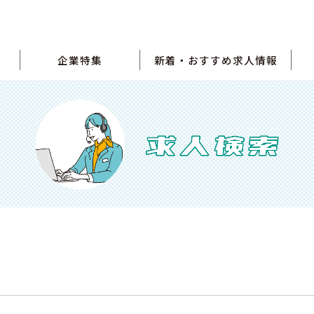
企業特集
新着・おすすめ求人情報