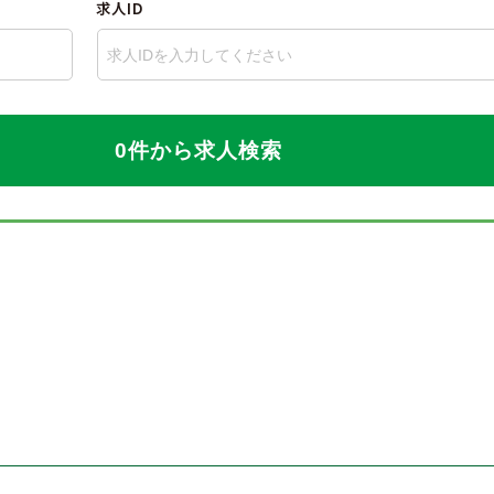
求人ID
0件から求人検索