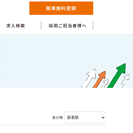
簡単無料登録
求人検索
採用ご担当者様へ
並び順