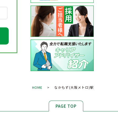
HOME
> なかもず(大阪メトロ)駅
PAGE TOP