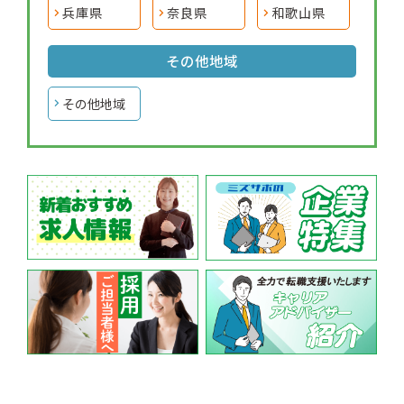
兵庫県
奈良県
和歌山県
その他地域
その他地域