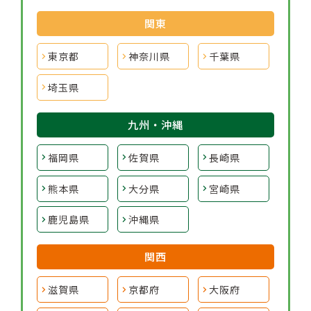
関東
東京都
神奈川県
千葉県
埼玉県
九州・沖縄
福岡県
佐賀県
長崎県
熊本県
大分県
宮崎県
鹿児島県
沖縄県
関西
滋賀県
京都府
大阪府