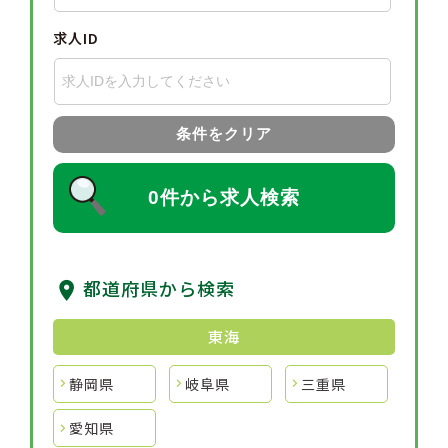
求人ID
条件をクリア
0件から求人検索
都道府県から検索
東海
静岡県
岐阜県
三重県
愛知県