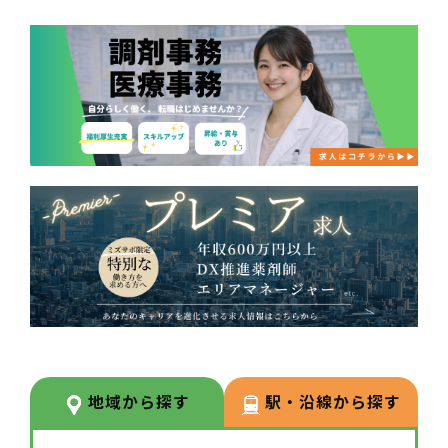
地域から探す
駅・沿線から探す