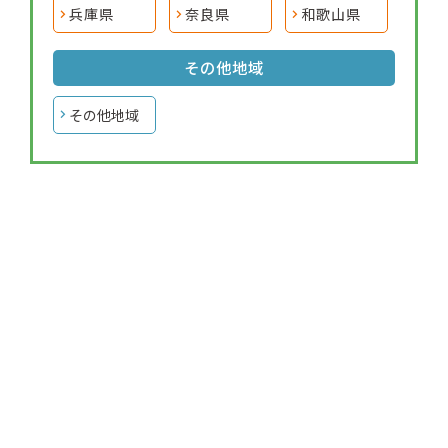
兵庫県
奈良県
和歌山県
その他地域
その他地域