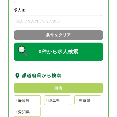
求人ID
条件をクリア
0件から求人検索
都道府県から検索
東海
静岡県
岐阜県
三重県
愛知県