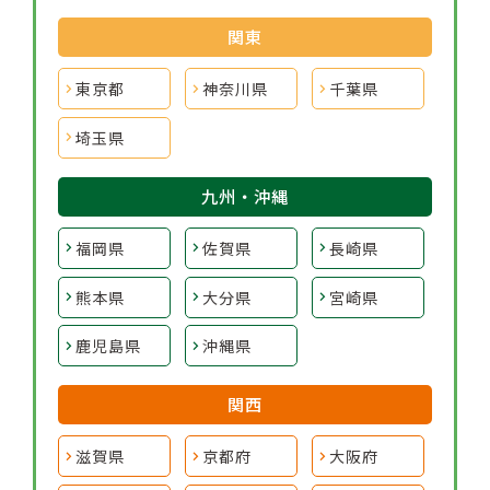
関東
東京都
神奈川県
千葉県
埼玉県
九州・沖縄
福岡県
佐賀県
長崎県
熊本県
大分県
宮崎県
鹿児島県
沖縄県
関西
滋賀県
京都府
大阪府