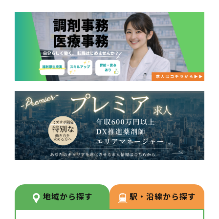
地域から探す
駅・沿線から探す