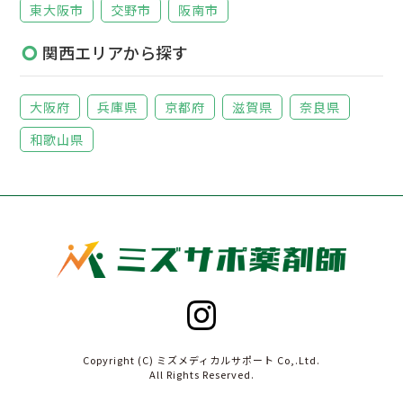
東大阪市
交野市
阪南市
関西エリアから探す
大阪府
兵庫県
京都府
滋賀県
奈良県
和歌山県
Copyright (C) ミズメディカルサポート Co,.Ltd.
All Rights Reserved.