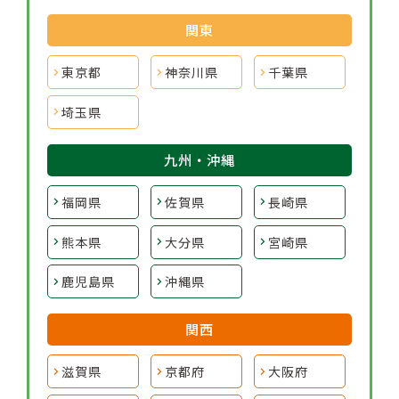
関東
東京都
神奈川県
千葉県
埼玉県
九州・沖縄
福岡県
佐賀県
長崎県
熊本県
大分県
宮崎県
鹿児島県
沖縄県
関西
滋賀県
京都府
大阪府