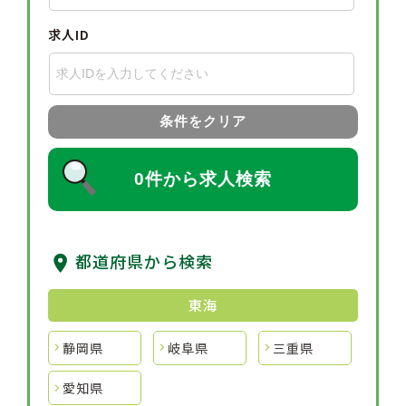
求人ID
条件をクリア
0件から求人検索
都道府県から検索
東海
静岡県
岐阜県
三重県
愛知県