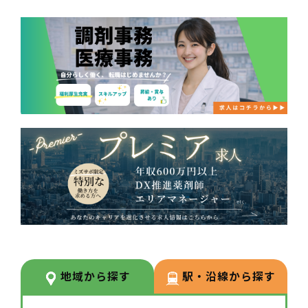
地域から探す
駅・沿線から探す