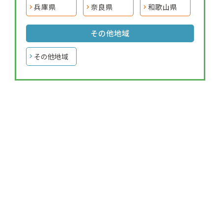
兵庫県
奈良県
和歌山県
その他地域
その他地域