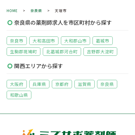
HOME
>
奈良県
> 天理市
奈良県の薬剤師求人を市区町村から探す
奈良市
大和高田市
大和郡山市
葛城市
生駒郡斑鳩町
北葛城郡河合町
吉野郡大淀町
関西エリアから探す
大阪府
兵庫県
京都府
滋賀県
奈良県
和歌山県