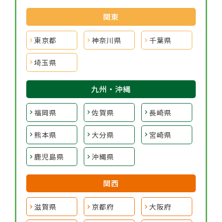
関東
東京都
神奈川県
千葉県
埼玉県
九州・沖縄
福岡県
佐賀県
長崎県
熊本県
大分県
宮崎県
鹿児島県
沖縄県
関西
滋賀県
京都府
大阪府