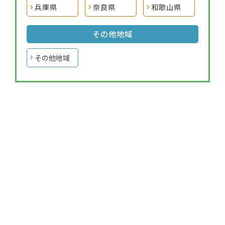
兵庫県
奈良県
和歌山県
その他地域
その他地域