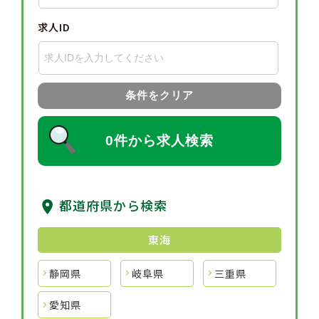
求人ID
条件をクリア
0件から求人検索
都道府県から検索
東海
静岡県
岐阜県
三重県
愛知県