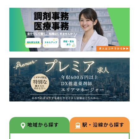
地域から探す
駅・沿線から探す