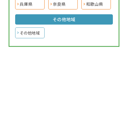
兵庫県
奈良県
和歌山県
その他地域
その他地域