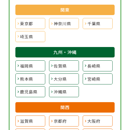
関東
東京都
神奈川県
千葉県
埼玉県
九州・沖縄
福岡県
佐賀県
長崎県
熊本県
大分県
宮崎県
鹿児島県
沖縄県
関西
滋賀県
京都府
大阪府