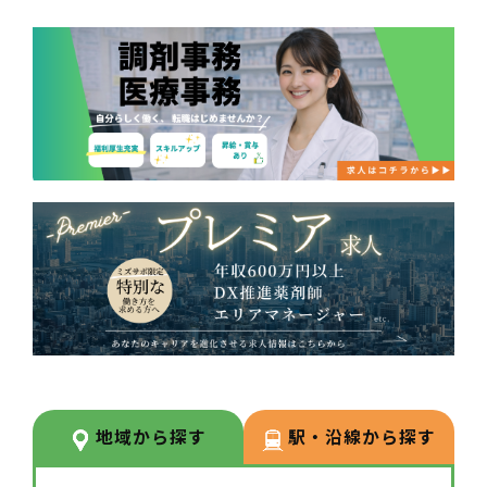
地域から探す
駅・沿線から探す