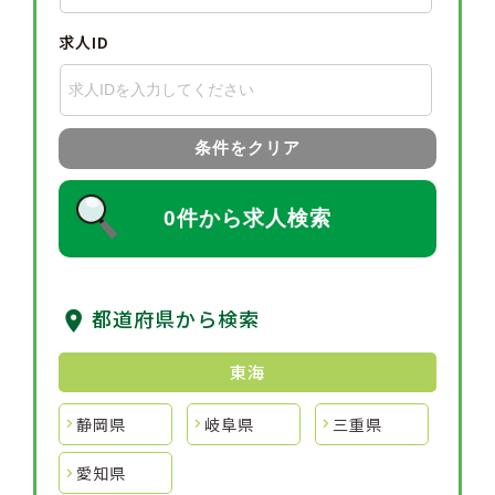
求人ID
条件をクリア
0件から求人検索
都道府県から検索
東海
静岡県
岐阜県
三重県
愛知県