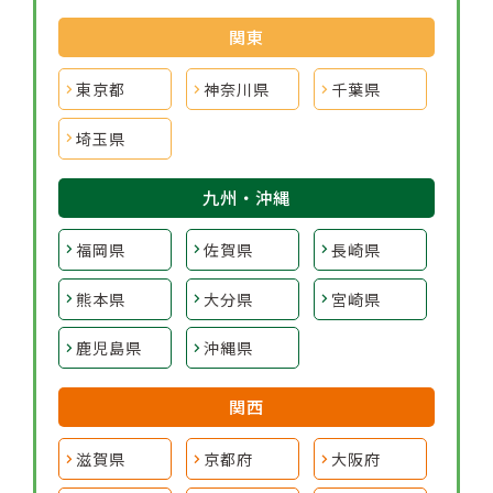
関東
東京都
神奈川県
千葉県
埼玉県
九州・沖縄
福岡県
佐賀県
長崎県
熊本県
大分県
宮崎県
鹿児島県
沖縄県
関西
滋賀県
京都府
大阪府