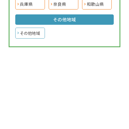
兵庫県
奈良県
和歌山県
その他地域
その他地域