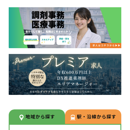
地域から探す
駅・沿線から探す