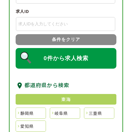
求人ID
条件をクリア
0件から求人検索
都道府県から検索
東海
静岡県
岐阜県
三重県
愛知県