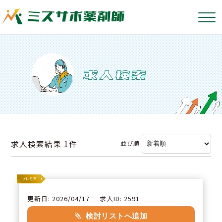
求人検索結果
1件
並び順
更新日: 2026/04/17
求人ID: 2591
検討リストへ追加