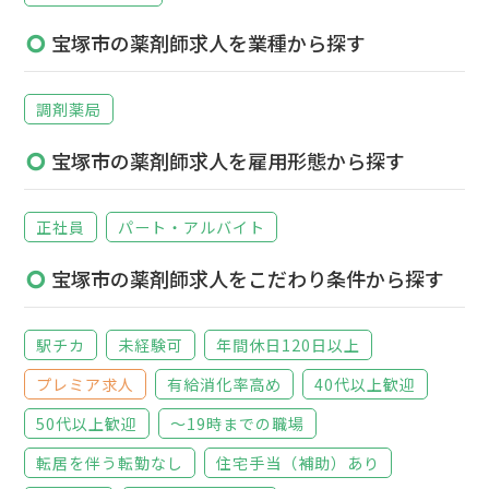
宝塚市の薬剤師求人を業種から探す
調剤薬局
宝塚市の薬剤師求人を雇用形態から探す
正社員
パート・アルバイト
宝塚市の薬剤師求人をこだわり条件から探す
駅チカ
未経験可
年間休日120日以上
プレミア求人
有給消化率高め
40代以上歓迎
50代以上歓迎
～19時までの職場
転居を伴う転勤なし
住宅手当（補助）あり