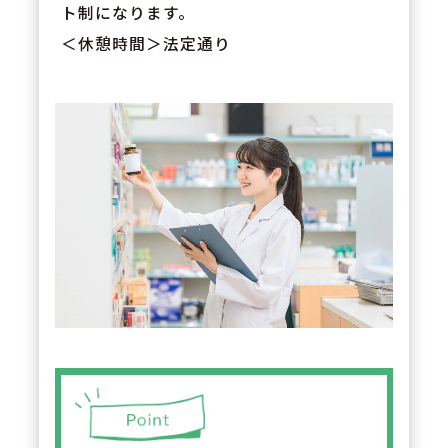
ト制になります。
＜休憩時間＞法定通り