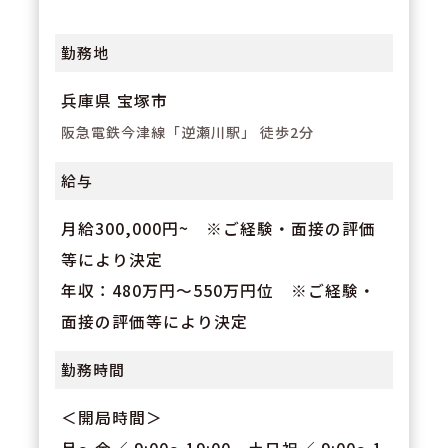
しやすい環境です。
勤務地
兵庫県 宝塚市
阪急電鉄今津線「逆瀬川駅」 徒歩2分
給与
月給300,000円~ ※ご経験・面接の評価
等により決定
年収：480万円～550万円位 ※ご経験・
面接の評価等により決定
勤務時間
＜開局時間＞