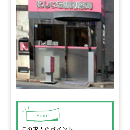
この求人のポイント