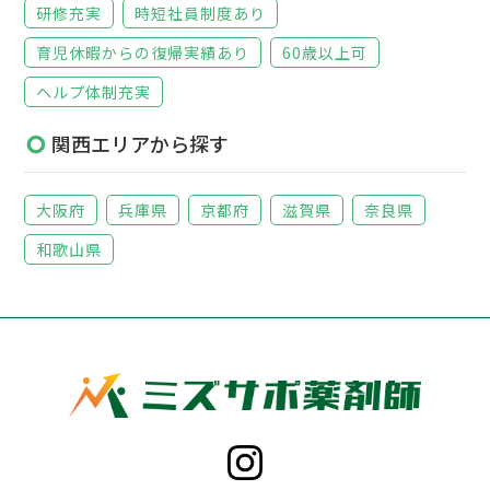
研修充実
時短社員制度あり
育児休暇からの復帰実績あり
60歳以上可
ヘルプ体制充実
関西エリアから探す
大阪府
兵庫県
京都府
滋賀県
奈良県
和歌山県