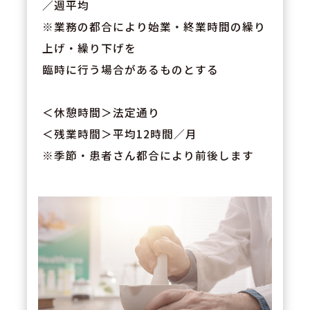
／週平均
※業務の都合により始業・終業時間の繰り
上げ・繰り下げを
臨時に行う場合があるものとする
＜休憩時間＞法定通り
＜残業時間＞平均12時間／月
※季節・患者さん都合により前後します