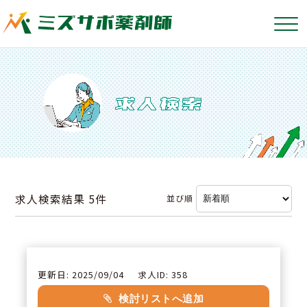
求人検索結果
5件
並び順
更新日: 2025/09/04
求人ID: 358
検討リストへ追加