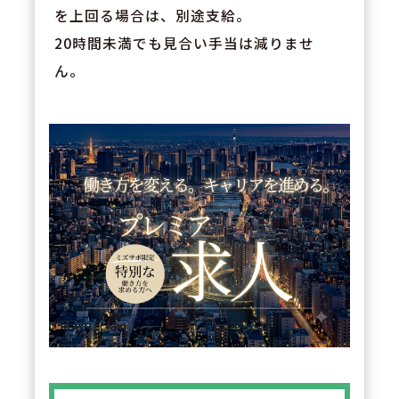
を上回る場合は、別途支給。
20時間未満でも見合い手当は減りませ
ん。