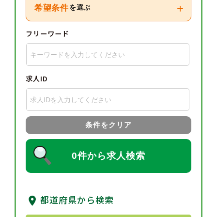
+
希望条件
を選ぶ
フリーワード
求人ID
条件をクリア
0件から求人検索
都道府県から検索