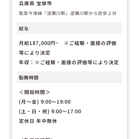
兵庫県 宝塚市
阪急今津線「逆瀬川駅」逆瀬川駅から徒歩２分
給与
月給187,000円~ ※ご経験・面接の評価
等により決定
年収：※ご経験・面接の評価等により決定
勤務時間
＜開局時間＞
(月～金) 9:00～19:00
(土・日・祝) 9:00～17:00
定休日 年中無休