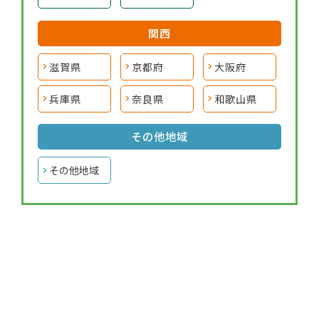
関西
滋賀県
京都府
大阪府
兵庫県
奈良県
和歌山県
その他地域
その他地域