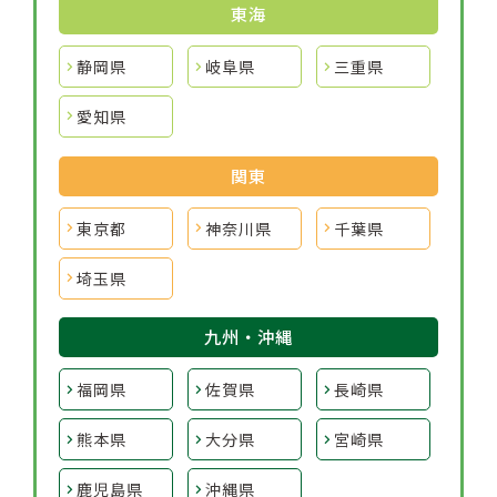
東海
静岡県
岐阜県
三重県
愛知県
関東
東京都
神奈川県
千葉県
埼玉県
九州・沖縄
福岡県
佐賀県
長崎県
熊本県
大分県
宮崎県
鹿児島県
沖縄県