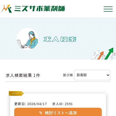
求人検索結果
1件
並び順
更新日: 2026/04/17
求人ID: 2591
検討リストへ追加