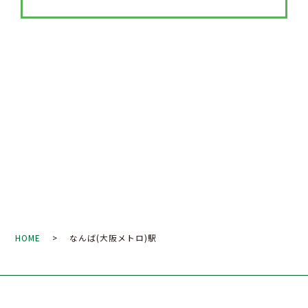
HOME
> なんば(大阪メトロ)駅