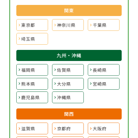
関東
東京都
神奈川県
千葉県
埼玉県
九州・沖縄
福岡県
佐賀県
長崎県
熊本県
大分県
宮崎県
鹿児島県
沖縄県
関西
滋賀県
京都府
大阪府