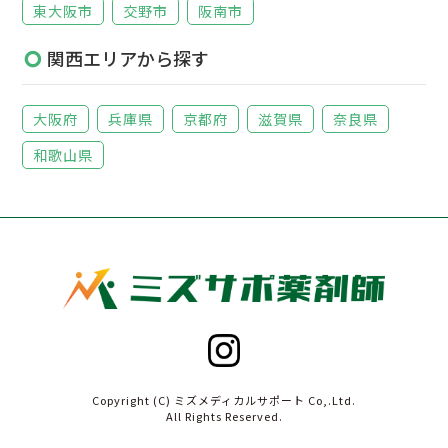
東大阪市
交野市
阪南市
関西エリアから探す
大阪府
兵庫県
京都府
滋賀県
奈良県
和歌山県
Copyright (C) ミズメディカルサポート Co,.Ltd.
All Rights Reserved.