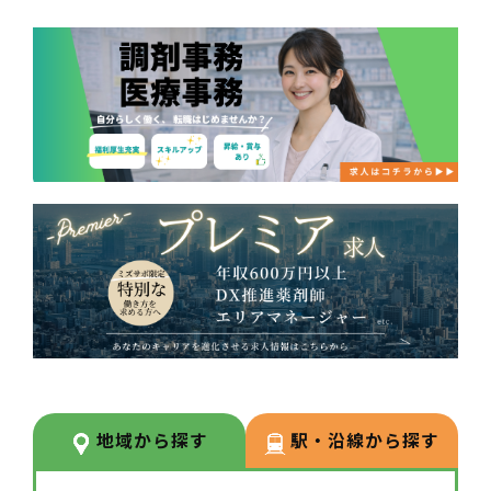
地域から探す
駅・沿線から探す