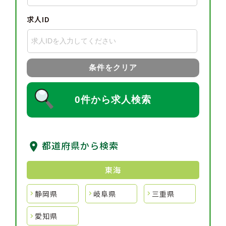
求人ID
条件をクリア
0件から求人検索
都道府県から検索
東海
静岡県
岐阜県
三重県
愛知県