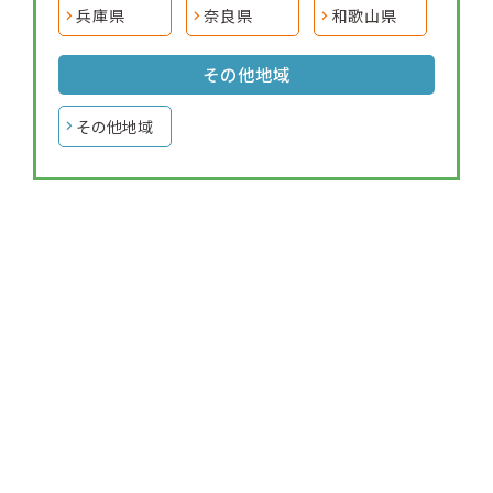
兵庫県
奈良県
和歌山県
その他地域
その他地域