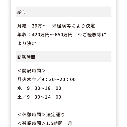
給与
月給 29万～ ※経験等により決定
年収：420万円～650万円 ※ご経験等に
より決定
勤務時間
＜開局時間＞
月火木金／9：30～20：00
水／9：30～18：00
土／9：30～14：00
＜休憩時間＞法定通り
＜残業時間＞1.5時間／月