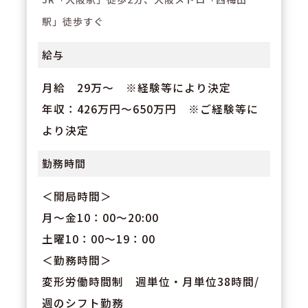
駅」徒歩すぐ
給与
月給 29万～ ※経験等により決定
年収：426万円～650万円 ※ご経験等に
より決定
勤務時間
＜開局時間＞
月～金10：00～20:00
土曜10：00～19：00
＜勤務時間＞
変形労働時間制 週単位・月単位38時間/
週のシフト勤務