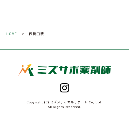
HOME
> 西梅田駅
Copyright (C) ミズメディカルサポート Co,.Ltd.
All Rights Reserved.