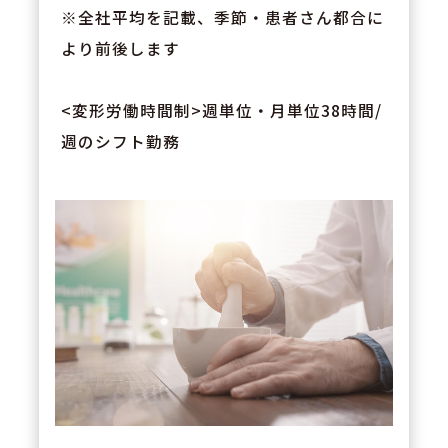
※全社平均を記載、季節・患者さん都合に
より前後します
<変形労働時間制>週単位・月単位38時間/
週のシフト勤務