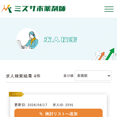
求人検索結果
4件
並び順
更新日: 2026/04/17
求人ID: 2591
検討リストへ追加