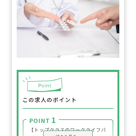
この求人のポイント
1
POINT
【トップクラスのワークライフバ