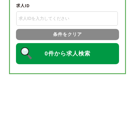
求人ID
条件をクリア
0件から求人検索