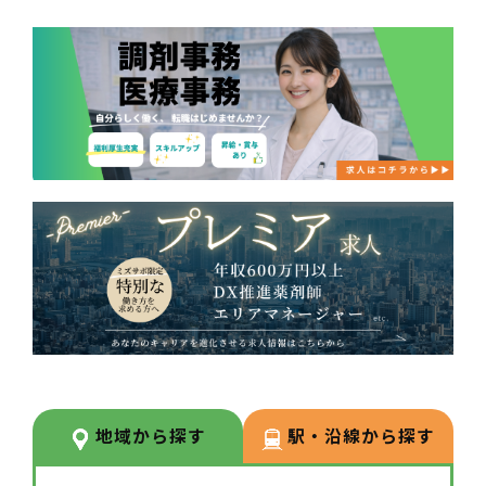
地域から探す
駅・沿線から探す