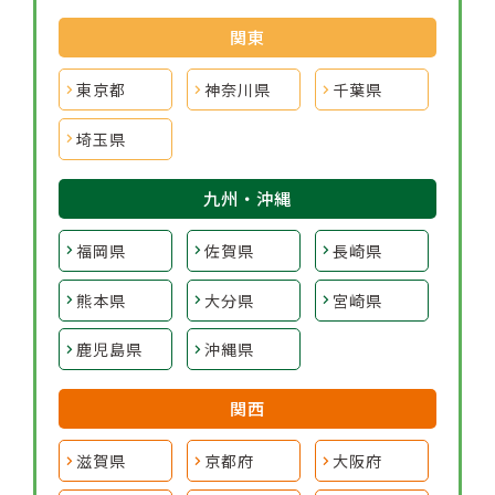
関東
東京都
神奈川県
千葉県
埼玉県
九州・沖縄
福岡県
佐賀県
長崎県
熊本県
大分県
宮崎県
鹿児島県
沖縄県
関西
滋賀県
京都府
大阪府