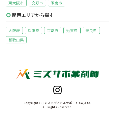
東大阪市
交野市
阪南市
関西エリアから探す
大阪府
兵庫県
京都府
滋賀県
奈良県
和歌山県
Copyright (C) ミズメディカルサポート Co,.Ltd.
All Rights Reserved.