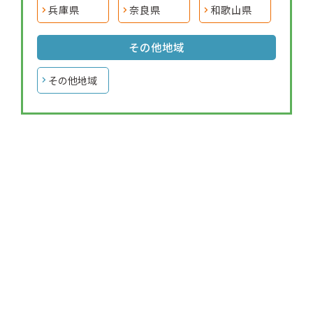
兵庫県
奈良県
和歌山県
その他地域
その他地域