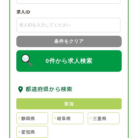
求人ID
条件をクリア
0件から求人検索
都道府県から検索
東海
静岡県
岐阜県
三重県
愛知県