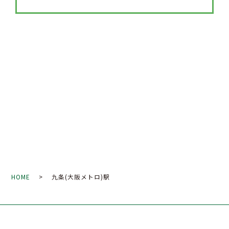
HOME
> 九条(大阪メトロ)駅