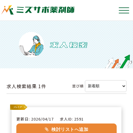
求人検索結果
1件
並び順
更新日: 2026/04/17
求人ID: 2591
検討リストへ追加