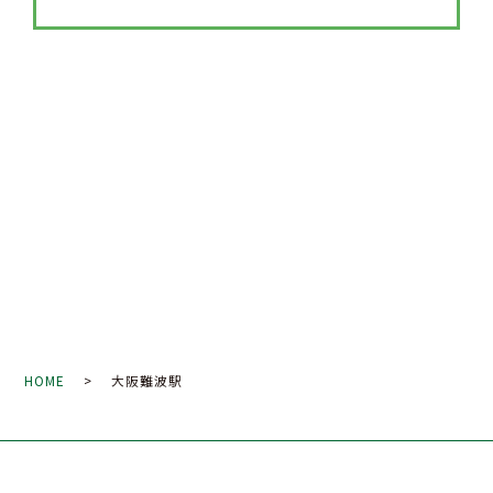
HOME
> 大阪難波駅