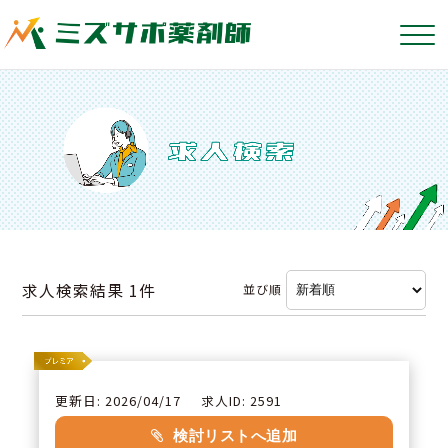
求人検索結果
1件
並び順
更新日: 2026/04/17
求人ID: 2591
検討リストへ追加