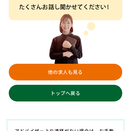
他の求人も見る
トップへ戻る
アドバイザーより連絡がない場合は、
お手数