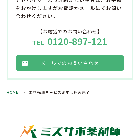
をおかけしますがお電話かメールにてお問い
合わせください。
【お電話でのお問い合わせ】
0120-897-121
TEL
メールでのお問い合わせ
HOME
> 無料転職サービスお申し込み完了